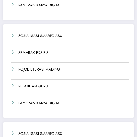
PAMERAN KARYA DIGITAL
SOSIALISASI SMARTCLASS
SEMARAK EKSIBISI
POJOK LITERASI MADING
PELATIHAN GURU
PAMERAN KARYA DIGITAL
SOSIALISASI SMARTCLASS