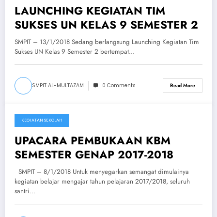
LAUNCHING KEGIATAN TIM
SUKSES UN KELAS 9 SEMESTER 2
SMPIT – 13/1/2018 Sedang berlangsung Launching Kegiatan Tim
Sukses UN Kelas 9 Semester 2 bertempat…
SMPIT AL-MULTAZAM
0 Comments
Read More
KEGIATAN SEKOLAH
January 8, 2018
UPACARA PEMBUKAAN KBM
SEMESTER GENAP 2017-2018
SMPIT – 8/1/2018 Untuk menyegarkan semangat dimulainya
kegiatan belajar mengajar tahun pelajaran 2017/2018, seluruh
santri…