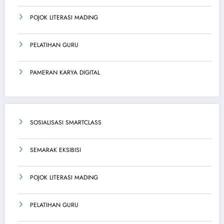
POJOK LITERASI MADING
PELATIHAN GURU
PAMERAN KARYA DIGITAL
SOSIALISASI SMARTCLASS
SEMARAK EKSIBISI
POJOK LITERASI MADING
PELATIHAN GURU