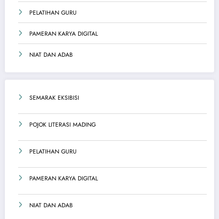
PELATIHAN GURU
PAMERAN KARYA DIGITAL
NIAT DAN ADAB
SEMARAK EKSIBISI
POJOK LITERASI MADING
PELATIHAN GURU
PAMERAN KARYA DIGITAL
NIAT DAN ADAB