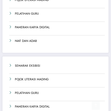
PELATIHAN GURU
PAMERAN KARYA DIGITAL
NIAT DAN ADAB
SEMARAK EKSIBISI
POJOK LITERASI MADING
PELATIHAN GURU
PAMERAN KARYA DIGITAL