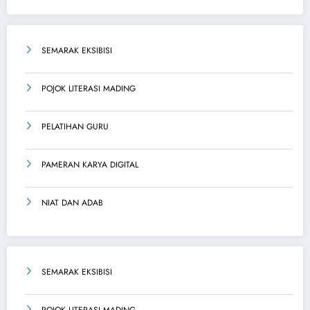
SEMARAK EKSIBISI
POJOK LITERASI MADING
PELATIHAN GURU
PAMERAN KARYA DIGITAL
NIAT DAN ADAB
SEMARAK EKSIBISI
POJOK LITERASI MADING