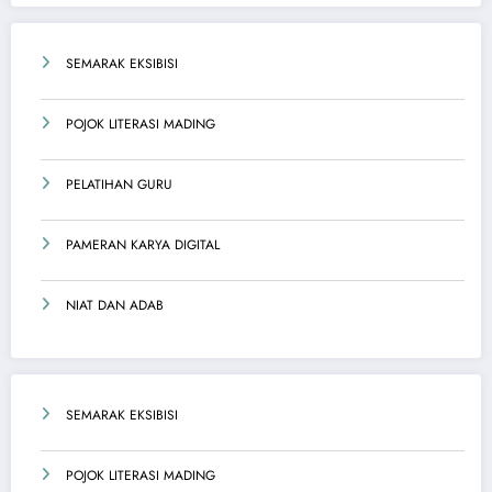
SEMARAK EKSIBISI
POJOK LITERASI MADING
PELATIHAN GURU
PAMERAN KARYA DIGITAL
NIAT DAN ADAB
SEMARAK EKSIBISI
POJOK LITERASI MADING