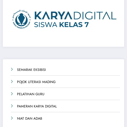
SEMARAK EKSIBISI
POJOK LITERASI MADING
PELATIHAN GURU
PAMERAN KARYA DIGITAL
NIAT DAN ADAB