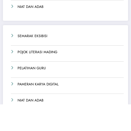
NIAT DAN ADAB
SEMARAK EKSIBISI
POJOK LITERASI MADING
PELATIHAN GURU
PAMERAN KARYA DIGITAL
NIAT DAN ADAB