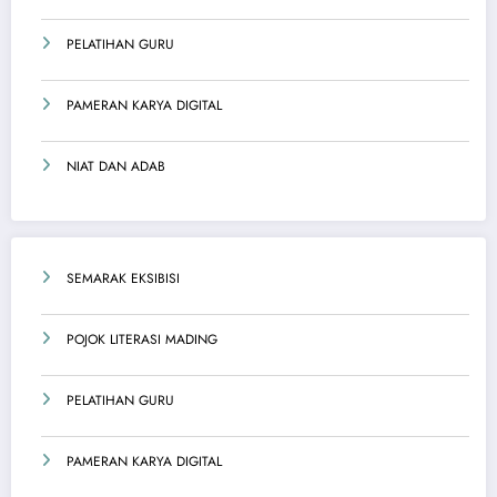
PELATIHAN GURU
PAMERAN KARYA DIGITAL
NIAT DAN ADAB
SEMARAK EKSIBISI
POJOK LITERASI MADING
PELATIHAN GURU
PAMERAN KARYA DIGITAL