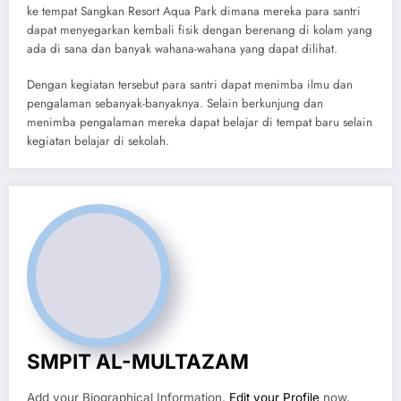
ke tempat Sangkan Resort Aqua Park dimana mereka para santri
dapat menyegarkan kembali fisik dengan berenang di kolam yang
ada di sana dan banyak wahana-wahana yang dapat dilihat.
Dengan kegiatan tersebut para santri dapat menimba ilmu dan
pengalaman sebanyak-banyaknya. Selain berkunjung dan
menimba pengalaman mereka dapat belajar di tempat baru selain
kegiatan belajar di sekolah.
SMPIT AL-MULTAZAM
Add your Biographical Information.
Edit your Profile
now.