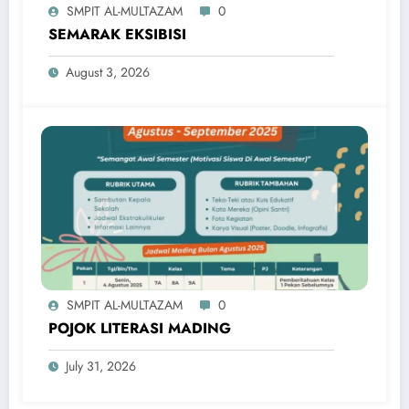
SMPIT AL-MULTAZAM
0
SEMARAK EKSIBISI
August 3, 2026
SMPIT AL-MULTAZAM
0
POJOK LITERASI MADING
July 31, 2026