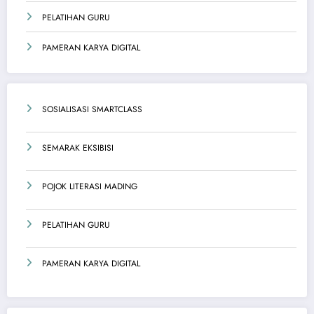
PELATIHAN GURU
PAMERAN KARYA DIGITAL
SOSIALISASI SMARTCLASS
SEMARAK EKSIBISI
POJOK LITERASI MADING
PELATIHAN GURU
PAMERAN KARYA DIGITAL