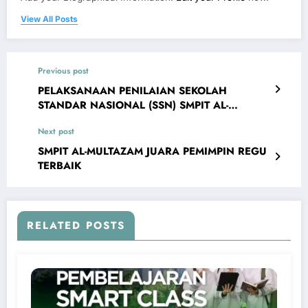
View All Posts
Previous post
PELAKSANAAN PENILAIAN SEKOLAH
STANDAR NASIONAL (SSN) SMPIT AL-
MULTAZAM
Next post
SMPIT AL-MULTAZAM JUARA PEMIMPIN REGU
TERBAIK
RELATED POSTS