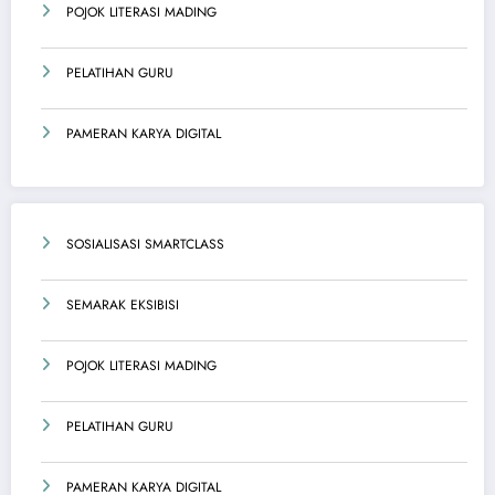
POJOK LITERASI MADING
PELATIHAN GURU
PAMERAN KARYA DIGITAL
SOSIALISASI SMARTCLASS
SEMARAK EKSIBISI
POJOK LITERASI MADING
PELATIHAN GURU
PAMERAN KARYA DIGITAL