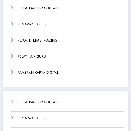
SOSIALISASI SMARTCLASS
SEMARAK EKSIBISI
POJOK LITERASI MADING
PELATIHAN GURU
PAMERAN KARYA DIGITAL
SOSIALISASI SMARTCLASS
SEMARAK EKSIBISI