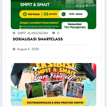
SMPIT AL-MULTAZAM
0
SOSIALISASI SMARTCLASS
August 6, 2026