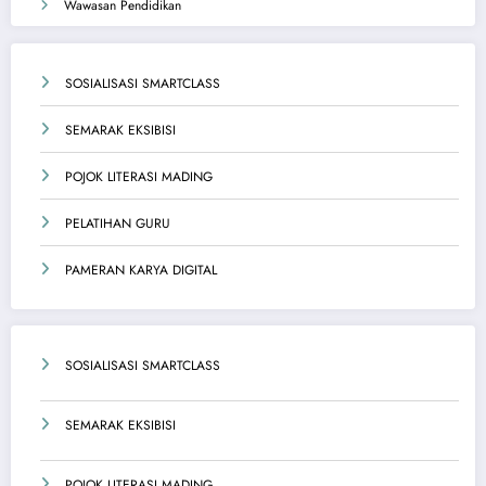
Wawasan Pendidikan
SOSIALISASI SMARTCLASS
SEMARAK EKSIBISI
POJOK LITERASI MADING
PELATIHAN GURU
PAMERAN KARYA DIGITAL
SOSIALISASI SMARTCLASS
SEMARAK EKSIBISI
POJOK LITERASI MADING