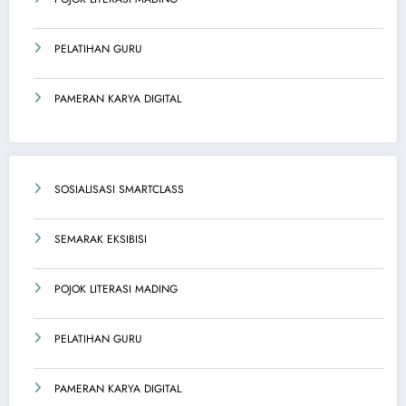
PELATIHAN GURU
PAMERAN KARYA DIGITAL
SOSIALISASI SMARTCLASS
SEMARAK EKSIBISI
POJOK LITERASI MADING
PELATIHAN GURU
PAMERAN KARYA DIGITAL