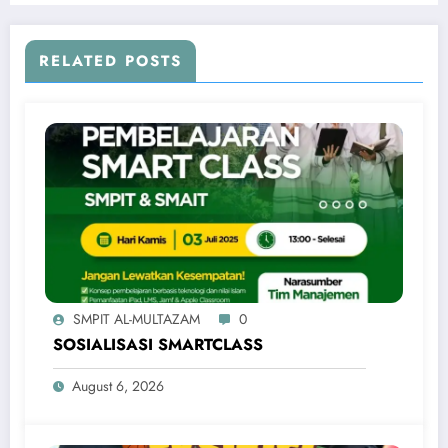
RELATED POSTS
SMPIT AL-MULTAZAM
0
SOSIALISASI SMARTCLASS
August 6, 2026