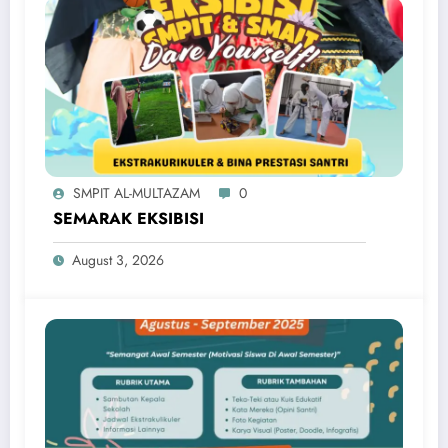
SMPIT AL-MULTAZAM
0
SEMARAK EKSIBISI
August 3, 2026