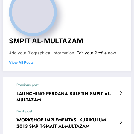
SMPIT AL-MULTAZAM
Add your Biographical Information.
Edit your Profile
now.
View All Posts
Previous post
LAUNCHING PERDANA BULETIN SMPIT AL-
MULTAZAM
Next post
WORKSHOP IMPLEMENTASI KURIKULUM
2013 SMPIT-SMAIT AL-MULTAZAM