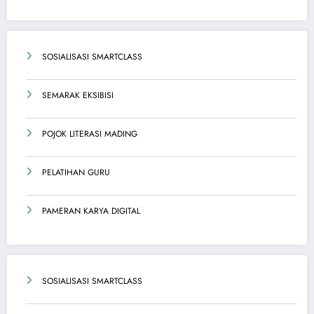
SOSIALISASI SMARTCLASS
SEMARAK EKSIBISI
POJOK LITERASI MADING
PELATIHAN GURU
PAMERAN KARYA DIGITAL
SOSIALISASI SMARTCLASS