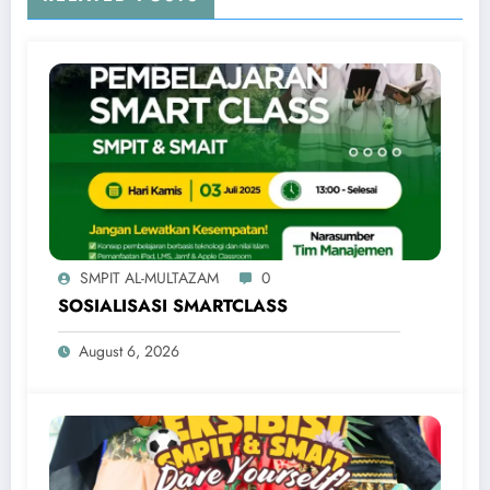
SMPIT AL-MULTAZAM
0
SOSIALISASI SMARTCLASS
August 6, 2026