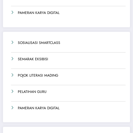
PAMERAN KARYA DIGITAL
SOSIALISASI SMARTCLASS
SEMARAK EKSIBISI
POJOK LITERASI MADING
PELATIHAN GURU
PAMERAN KARYA DIGITAL