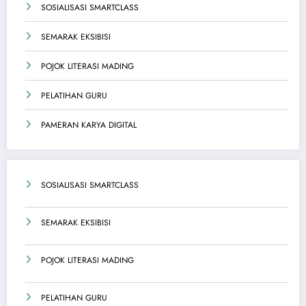
SOSIALISASI SMARTCLASS
SEMARAK EKSIBISI
POJOK LITERASI MADING
PELATIHAN GURU
PAMERAN KARYA DIGITAL
SOSIALISASI SMARTCLASS
SEMARAK EKSIBISI
POJOK LITERASI MADING
PELATIHAN GURU