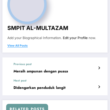
SMPIT AL-MULTAZAM
Add your Biographical Information.
Edit your Profile
now.
View All Posts
Previous post
Meraih ampunan dengan puasa
Next post
Didengarkan penduduk langit
RELATED POSTS