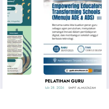
PELATIHAN GURU
July 28, 2026
SMPIT AL-MULTAZAM