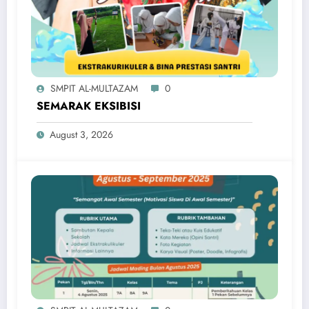
SMPIT AL-MULTAZAM
0
SEMARAK EKSIBISI
August 3, 2026