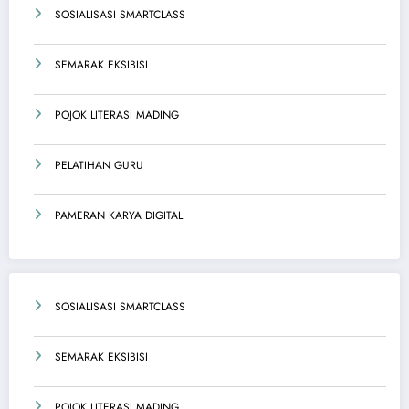
SOSIALISASI SMARTCLASS
SEMARAK EKSIBISI
POJOK LITERASI MADING
PELATIHAN GURU
PAMERAN KARYA DIGITAL
SOSIALISASI SMARTCLASS
SEMARAK EKSIBISI
POJOK LITERASI MADING