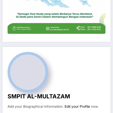
SMPIT AL-MULTAZAM
Add your Biographical Information.
Edit your Profile
now.