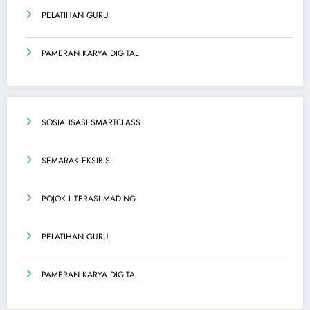
PELATIHAN GURU
PAMERAN KARYA DIGITAL
SOSIALISASI SMARTCLASS
SEMARAK EKSIBISI
POJOK LITERASI MADING
PELATIHAN GURU
PAMERAN KARYA DIGITAL