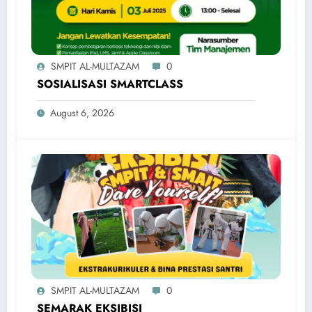
SMPIT AL-MULTAZAM
0
SOSIALISASI SMARTCLASS
August 6, 2026
SMPIT AL-MULTAZAM
0
SEMARAK EKSIBISI