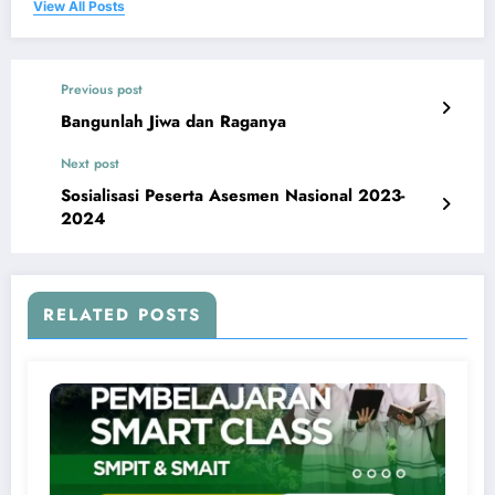
View All Posts
Previous post
Bangunlah Jiwa dan Raganya
Next post
Sosialisasi Peserta Asesmen Nasional 2023-
2024
RELATED POSTS