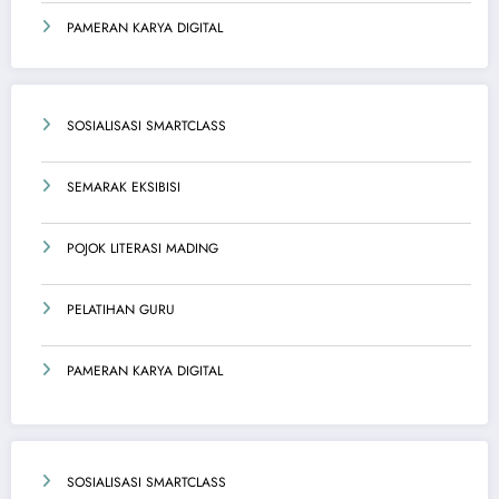
PAMERAN KARYA DIGITAL
SOSIALISASI SMARTCLASS
SEMARAK EKSIBISI
POJOK LITERASI MADING
PELATIHAN GURU
PAMERAN KARYA DIGITAL
SOSIALISASI SMARTCLASS