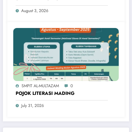
August 3, 2026
SMPIT AL-MULTAZAM
0
POJOK LITERASI MADING
July 31, 2026