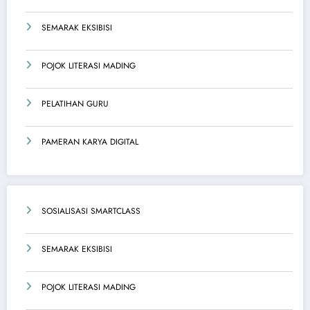
SEMARAK EKSIBISI
POJOK LITERASI MADING
PELATIHAN GURU
PAMERAN KARYA DIGITAL
SOSIALISASI SMARTCLASS
SEMARAK EKSIBISI
POJOK LITERASI MADING