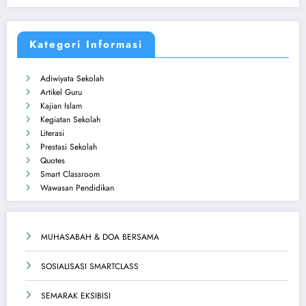
Kategori Informasi
Adiwiyata Sekolah
Artikel Guru
Kajian Islam
Kegiatan Sekolah
Literasi
Prestasi Sekolah
Quotes
Smart Classroom
Wawasan Pendidikan
MUHASABAH & DOA BERSAMA
SOSIALISASI SMARTCLASS
SEMARAK EKSIBISI