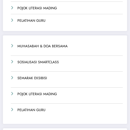
POJOK LITERASI MADING
PELATIHAN GURU
MUHASABAH & DOA BERSAMA
SOSIALISASI SMARTCLASS
SEMARAK EKSIBISI
POJOK LITERASI MADING
PELATIHAN GURU