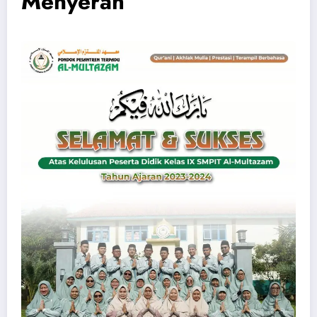
Menyerah