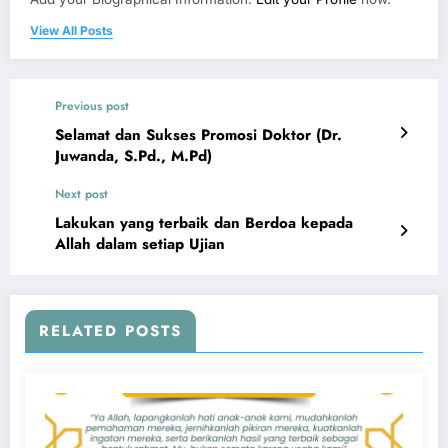
View All Posts
Previous post
Selamat dan Sukses Promosi Doktor (Dr.
Juwanda, S.Pd., M.Pd)
Next post
Lakukan yang terbaik dan Berdoa kepada
Allah dalam setiap Ujian
RELATED POSTS