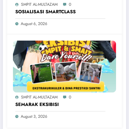
SMPIT AL-MULTAZAM
0
SOSIALISASI SMARTCLASS
August 6, 2026
SMPIT AL-MULTAZAM
0
SEMARAK EKSIBISI
August 3, 2026