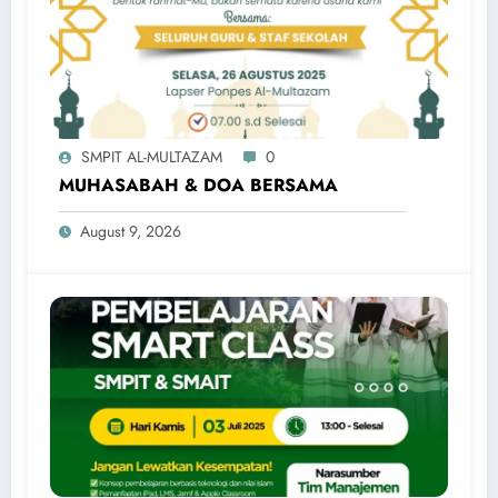
SMPIT AL-MULTAZAM
0
MUHASABAH & DOA BERSAMA
August 9, 2026