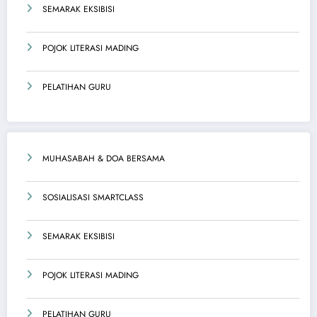
SEMARAK EKSIBISI
POJOK LITERASI MADING
PELATIHAN GURU
MUHASABAH & DOA BERSAMA
SOSIALISASI SMARTCLASS
SEMARAK EKSIBISI
POJOK LITERASI MADING
PELATIHAN GURU