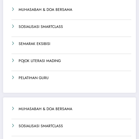
MUHASABAH & DOA BERSAMA
SOSIALISASI SMARTCLASS
SEMARAK EKSIBISI
POJOK LITERASI MADING
PELATIHAN GURU
MUHASABAH & DOA BERSAMA
SOSIALISASI SMARTCLASS