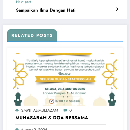
Next post
Sampaikan Ilmu Dengan Hati
RELATED POSTS
SMPIT AL-MULTAZAM
0
MUHASABAH & DOA BERSAMA
August 9, 2026