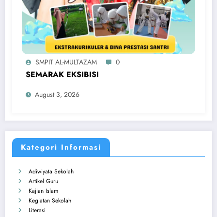
SMPIT AL-MULTAZAM
0
SEMARAK EKSIBISI
August 3, 2026
Kategori Informasi
Adiwiyata Sekolah
Artikel Guru
Kajian Islam
Kegiatan Sekolah
Literasi