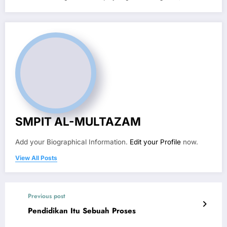
SMPIT AL-MULTAZAM
Add your Biographical Information.
Edit your Profile
now.
View All Posts
Previous post
Pendidikan Itu Sebuah Proses