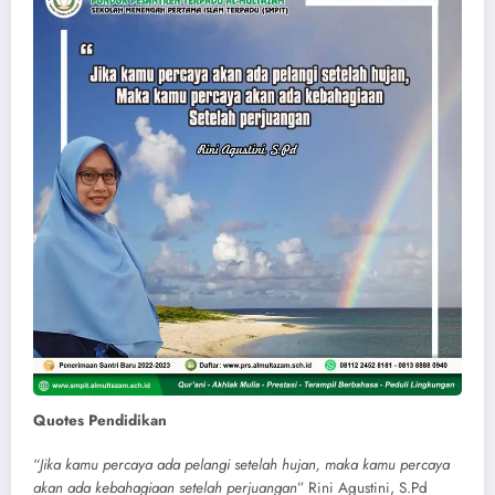
Quotes Pendidikan
“
Jika kamu percaya ada pelangi setelah hujan, maka kamu percaya
akan ada kebahagiaan setelah perjuangan
” Rini Agustini, S.Pd