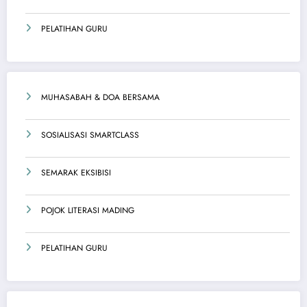
PELATIHAN GURU
MUHASABAH & DOA BERSAMA
SOSIALISASI SMARTCLASS
SEMARAK EKSIBISI
POJOK LITERASI MADING
PELATIHAN GURU