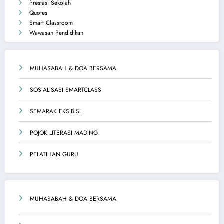
Prestasi Sekolah
Quotes
Smart Classroom
Wawasan Pendidikan
MUHASABAH & DOA BERSAMA
SOSIALISASI SMARTCLASS
SEMARAK EKSIBISI
POJOK LITERASI MADING
PELATIHAN GURU
MUHASABAH & DOA BERSAMA