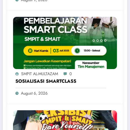
SMPIT AL-MULTAZAM
0
SOSIALISASI SMARTCLASS
August 6, 2026