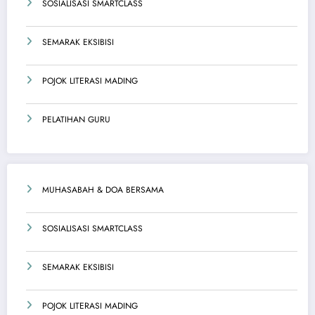
SOSIALISASI SMARTCLASS
SEMARAK EKSIBISI
POJOK LITERASI MADING
PELATIHAN GURU
MUHASABAH & DOA BERSAMA
SOSIALISASI SMARTCLASS
SEMARAK EKSIBISI
POJOK LITERASI MADING