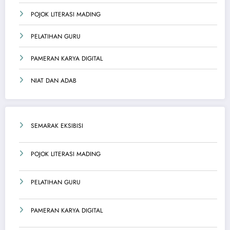
POJOK LITERASI MADING
PELATIHAN GURU
PAMERAN KARYA DIGITAL
NIAT DAN ADAB
SEMARAK EKSIBISI
POJOK LITERASI MADING
PELATIHAN GURU
PAMERAN KARYA DIGITAL