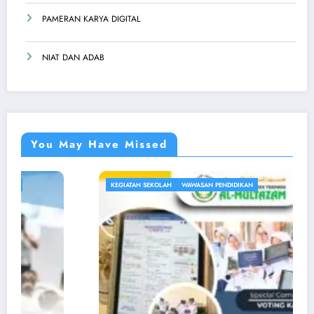
PAMERAN KARYA DIGITAL
NIAT DAN ADAB
You May Have Missed
KEGIATAN SEKOLAH
WAWASAN PENDIDIKAN