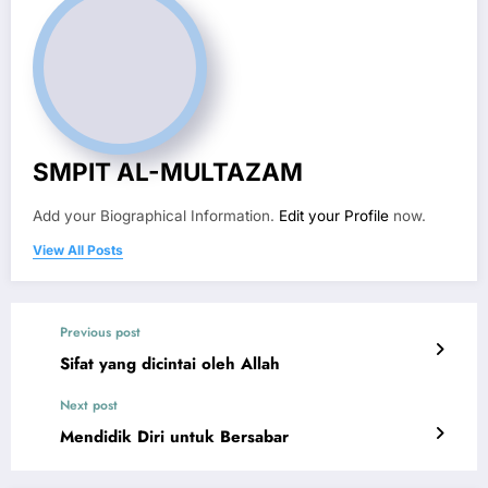
SMPIT AL-MULTAZAM
Add your Biographical Information.
Edit your Profile
now.
View All Posts
Previous post
Sifat yang dicintai oleh Allah
Next post
Mendidik Diri untuk Bersabar