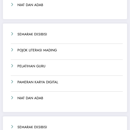
NIAT DAN ADAB
SEMARAK EKSIBISI
POJOK LITERASI MADING
PELATIHAN GURU
PAMERAN KARYA DIGITAL
NIAT DAN ADAB
SEMARAK EKSIBISI