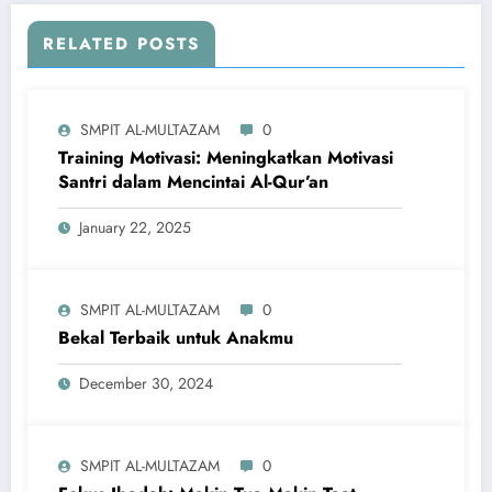
RELATED POSTS
SMPIT AL-MULTAZAM
0
Training Motivasi: Meningkatkan Motivasi
Santri dalam Mencintai Al-Qur’an
January 22, 2025
SMPIT AL-MULTAZAM
0
Bekal Terbaik untuk Anakmu
December 30, 2024
SMPIT AL-MULTAZAM
0