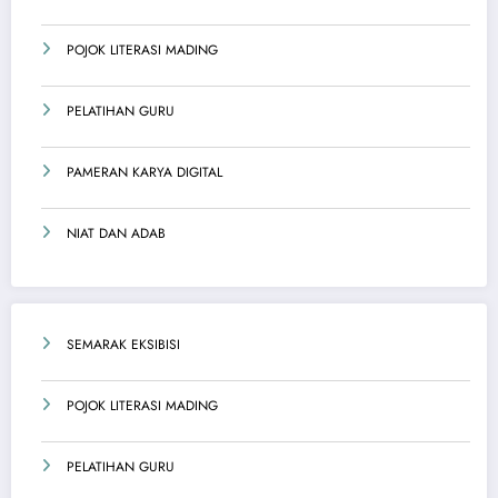
POJOK LITERASI MADING
PELATIHAN GURU
PAMERAN KARYA DIGITAL
NIAT DAN ADAB
SEMARAK EKSIBISI
POJOK LITERASI MADING
PELATIHAN GURU