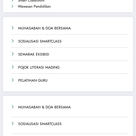
Smart Classroom
Wawasan Pendidikan
MUHASABAH & DOA BERSAMA
SOSIALISASI SMARTCLASS
SEMARAK EKSIBISI
POJOK LITERASI MADING
PELATIHAN GURU
MUHASABAH & DOA BERSAMA
SOSIALISASI SMARTCLASS