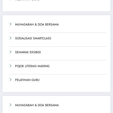
MUHASABAH & DOA BERSAMA
SOSIALISASI SMARTCLASS
SEMARAK EKSIBISI
POJOK LITERASI MADING
PELATIHAN GURU
MUHASABAH & DOA BERSAMA