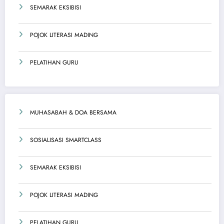
SEMARAK EKSIBISI
POJOK LITERASI MADING
PELATIHAN GURU
MUHASABAH & DOA BERSAMA
SOSIALISASI SMARTCLASS
SEMARAK EKSIBISI
POJOK LITERASI MADING
PELATIHAN GURU