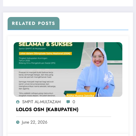
nasional)
RELATED POSTS
SMPIT AL-MULTAZAM
0
LOLOS OSN (KABUPATEN)
June 22, 2026