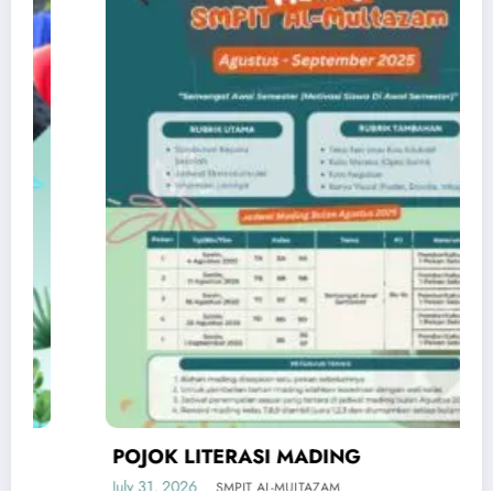
POJOK LITERASI MADING
July 31, 2026
SMPIT AL-MULTAZAM