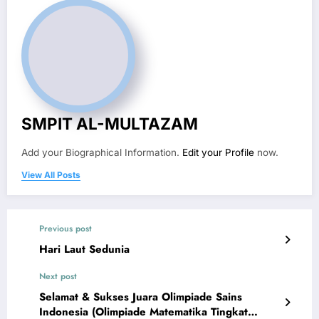
SMPIT AL-MULTAZAM
Add your Biographical Information.
Edit your Profile
now.
View All Posts
Previous post
Hari Laut Sedunia
Next post
Selamat & Sukses Juara Olimpiade Sains
Indonesia (Olimpiade Matematika Tingkat