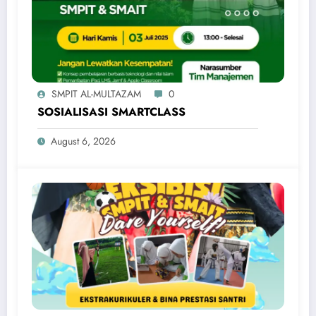
SMPIT AL-MULTAZAM
0
SOSIALISASI SMARTCLASS
August 6, 2026