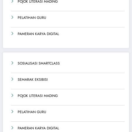
POJOK LITERASI MADING
PELATIHAN GURU
PAMERAN KARYA DIGITAL
SOSIALISASI SMARTCLASS
SEMARAK EKSIBISI
POJOK LITERASI MADING
PELATIHAN GURU
PAMERAN KARYA DIGITAL