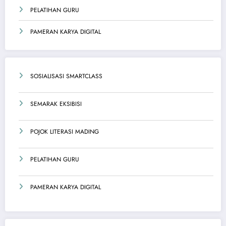
PELATIHAN GURU
PAMERAN KARYA DIGITAL
SOSIALISASI SMARTCLASS
SEMARAK EKSIBISI
POJOK LITERASI MADING
PELATIHAN GURU
PAMERAN KARYA DIGITAL