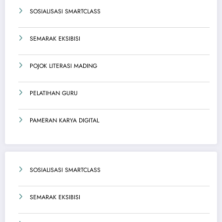
SOSIALISASI SMARTCLASS
SEMARAK EKSIBISI
POJOK LITERASI MADING
PELATIHAN GURU
PAMERAN KARYA DIGITAL
SOSIALISASI SMARTCLASS
SEMARAK EKSIBISI