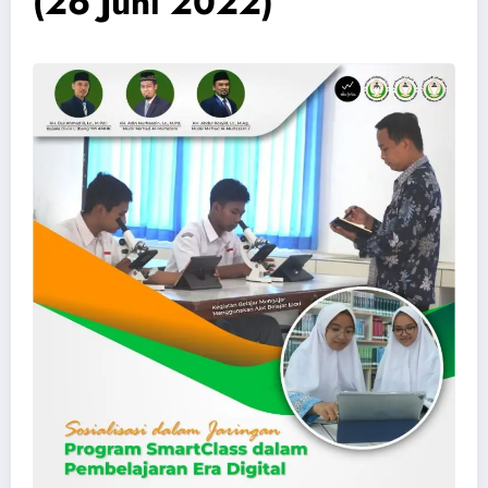
(26 Juni 2022)