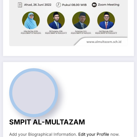
SMPIT AL-MULTAZAM
Add your Biographical Information.
Edit your Profile
now.