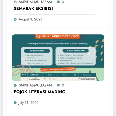
SMPIT AL-MULTAZAM
0
SEMARAK EKSIBISI
August 3, 2026
SMPIT AL-MULTAZAM
0
POJOK LITERASI MADING
July 31, 2026