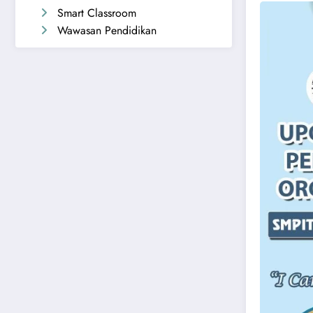
Smart Classroom
Wawasan Pendidikan