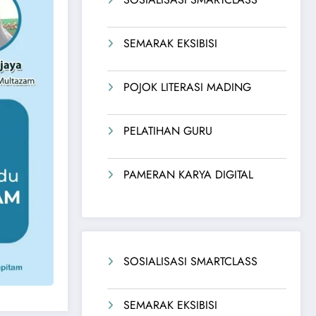
SEMARAK EKSIBISI
POJOK LITERASI MADING
PELATIHAN GURU
PAMERAN KARYA DIGITAL
SOSIALISASI SMARTCLASS
SEMARAK EKSIBISI