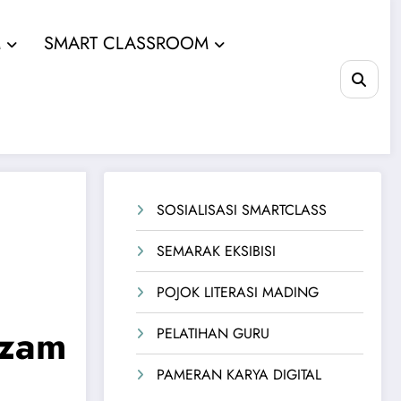
M
SMART CLASSROOM
SOSIALISASI SMARTCLASS
SEMARAK EKSIBISI
POJOK LITERASI MADING
azam
PELATIHAN GURU
PAMERAN KARYA DIGITAL