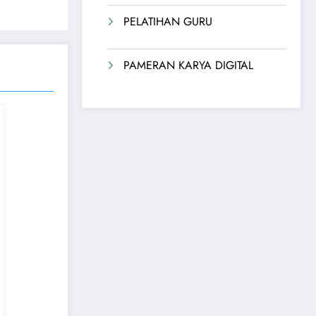
PELATIHAN GURU
PAMERAN KARYA DIGITAL