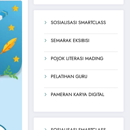
SOSIALISASI SMARTCLASS
SEMARAK EKSIBISI
POJOK LITERASI MADING
PELATIHAN GURU
PAMERAN KARYA DIGITAL
SOSIALISASI SMARTCLASS