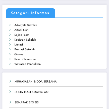
Kategori Informasi
Adiwiyata Sekolah
Artikel Guru
Kajian Islam
Kegiatan Sekolah
Literasi
Prestasi Sekolah
Quotes
Smart Classroom
Wawasan Pendidikan
MUHASABAH & DOA BERSAMA
SOSIALISASI SMARTCLASS
SEMARAK EKSIBISI