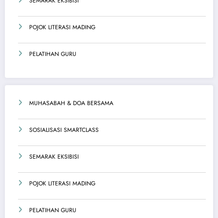
SEMARAK EKSIBISI
POJOK LITERASI MADING
PELATIHAN GURU
MUHASABAH & DOA BERSAMA
SOSIALISASI SMARTCLASS
SEMARAK EKSIBISI
POJOK LITERASI MADING
PELATIHAN GURU