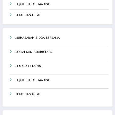
POJOK LITERASI MADING
PELATIHAN GURU
MUHASABAH & DOA BERSAMA
SOSIALISASI SMARTCLASS
SEMARAK EKSIBISI
POJOK LITERASI MADING
PELATIHAN GURU