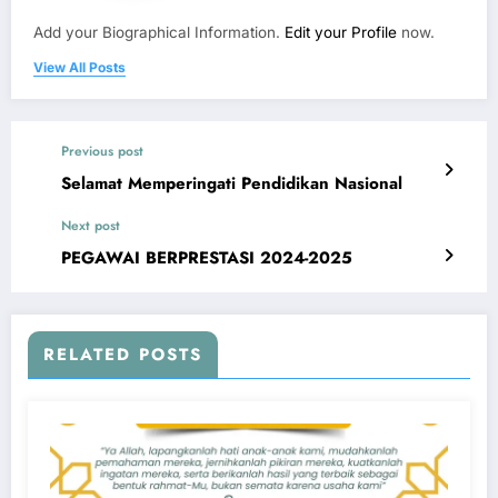
Add your Biographical Information.
Edit your Profile
now.
View All Posts
Previous post
Selamat Memperingati Pendidikan Nasional
Next post
PEGAWAI BERPRESTASI 2024-2025
RELATED POSTS