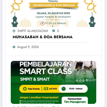
SMPIT AL-MULTAZAM
0
MUHASABAH & DOA BERSAMA
August 9, 2026