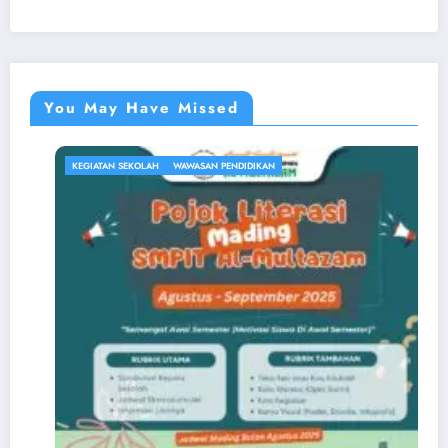
You May Have Missed
KEGIATAN SEKOLAH
WAWASAN PENDIDIKAN