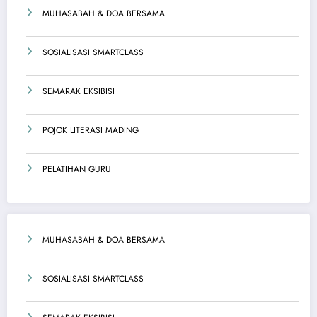
MUHASABAH & DOA BERSAMA
SOSIALISASI SMARTCLASS
SEMARAK EKSIBISI
POJOK LITERASI MADING
PELATIHAN GURU
MUHASABAH & DOA BERSAMA
SOSIALISASI SMARTCLASS