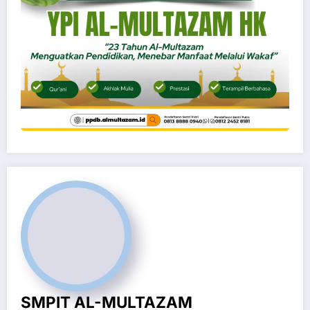
SMPIT AL-MULTAZAM