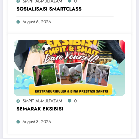
SMPIT AL-MULTAZAM
0
SOSIALISASI SMARTCLASS
August 6, 2026
SMPIT AL-MULTAZAM
0
SEMARAK EKSIBISI
August 3, 2026