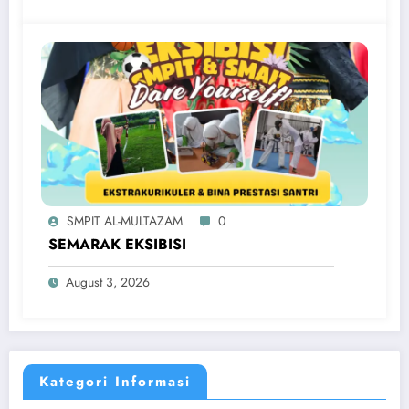
SMPIT AL-MULTAZAM
0
SEMARAK EKSIBISI
August 3, 2026
Kategori Informasi