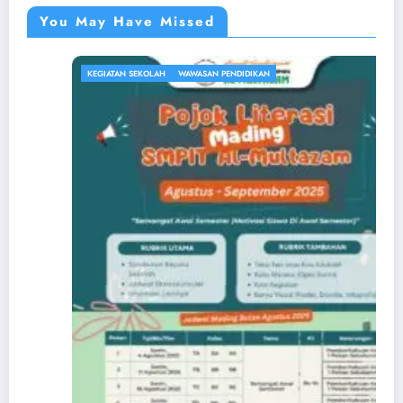
You May Have Missed
KEGIATAN SEKOLAH
WAWASAN PENDIDIKAN