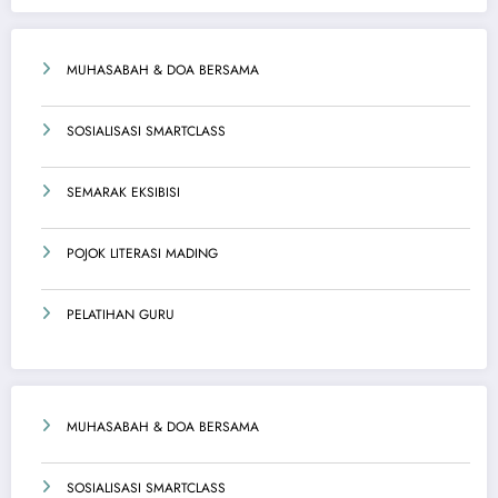
MUHASABAH & DOA BERSAMA
SOSIALISASI SMARTCLASS
SEMARAK EKSIBISI
POJOK LITERASI MADING
PELATIHAN GURU
MUHASABAH & DOA BERSAMA
SOSIALISASI SMARTCLASS