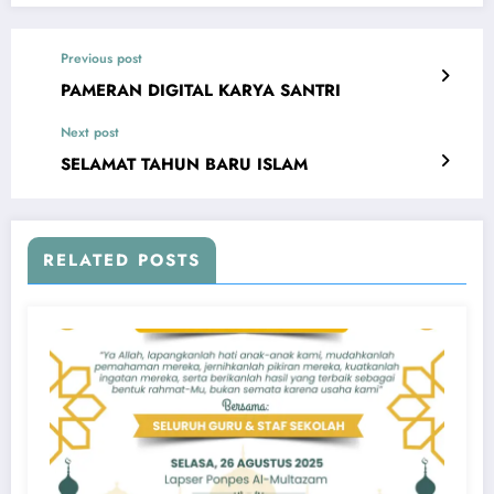
Previous post
PAMERAN DIGITAL KARYA SANTRI
Next post
SELAMAT TAHUN BARU ISLAM
RELATED POSTS