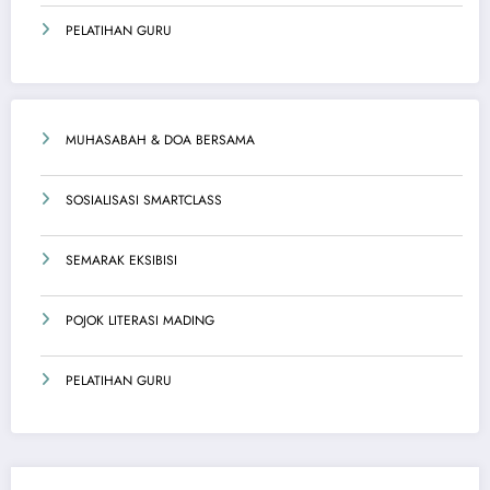
PELATIHAN GURU
MUHASABAH & DOA BERSAMA
SOSIALISASI SMARTCLASS
SEMARAK EKSIBISI
POJOK LITERASI MADING
PELATIHAN GURU