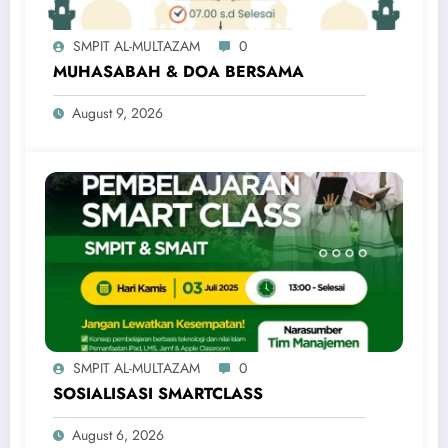
SMPIT AL-MULTAZAM
0
MUHASABAH & DOA BERSAMA
August 9, 2026
SMPIT AL-MULTAZAM
0
SOSIALISASI SMARTCLASS
August 6, 2026