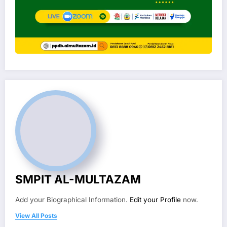
SMPIT AL-MULTAZAM
Add your Biographical Information.
Edit your Profile
now.
View All Posts