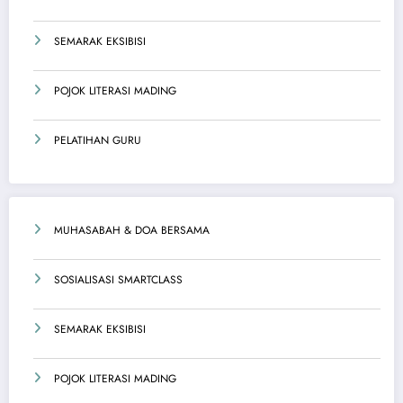
SEMARAK EKSIBISI
POJOK LITERASI MADING
PELATIHAN GURU
MUHASABAH & DOA BERSAMA
SOSIALISASI SMARTCLASS
SEMARAK EKSIBISI
POJOK LITERASI MADING