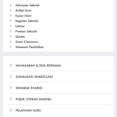
Adiwiyata Sekolah
Artikel Guru
Kajian Islam
Kegiatan Sekolah
Literasi
Prestasi Sekolah
Quotes
Smart Classroom
Wawasan Pendidikan
MUHASABAH & DOA BERSAMA
SOSIALISASI SMARTCLASS
SEMARAK EKSIBISI
POJOK LITERASI MADING
PELATIHAN GURU