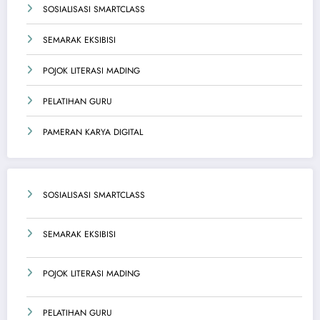
SOSIALISASI SMARTCLASS
SEMARAK EKSIBISI
POJOK LITERASI MADING
PELATIHAN GURU
PAMERAN KARYA DIGITAL
SOSIALISASI SMARTCLASS
SEMARAK EKSIBISI
POJOK LITERASI MADING
PELATIHAN GURU