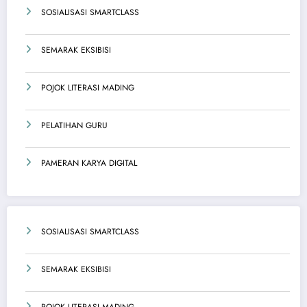
SOSIALISASI SMARTCLASS
SEMARAK EKSIBISI
POJOK LITERASI MADING
PELATIHAN GURU
PAMERAN KARYA DIGITAL
SOSIALISASI SMARTCLASS
SEMARAK EKSIBISI