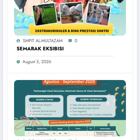
SMPIT AL-MULTAZAM
0
SEMARAK EKSIBISI
August 3, 2026