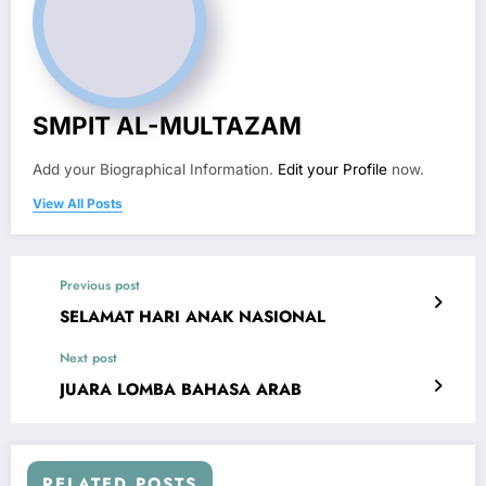
SMPIT AL-MULTAZAM
Add your Biographical Information.
Edit your Profile
now.
View All Posts
Previous post
SELAMAT HARI ANAK NASIONAL
Next post
JUARA LOMBA BAHASA ARAB
RELATED POSTS