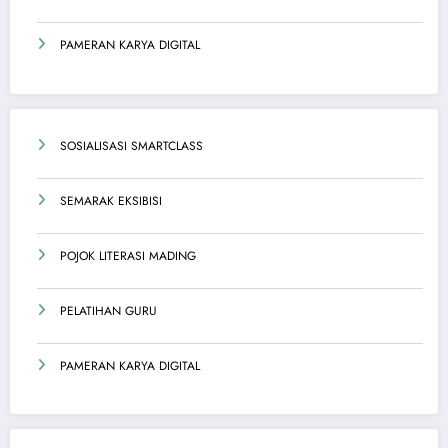
PAMERAN KARYA DIGITAL
SOSIALISASI SMARTCLASS
SEMARAK EKSIBISI
POJOK LITERASI MADING
PELATIHAN GURU
PAMERAN KARYA DIGITAL