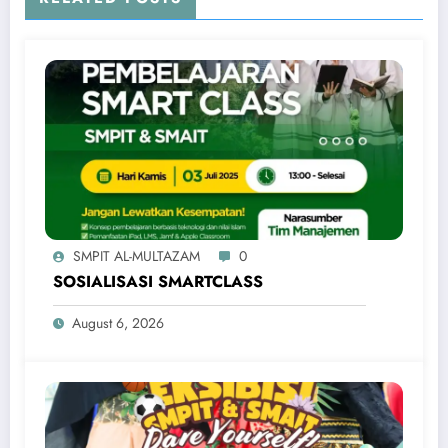
SMPIT AL-MULTAZAM
0
SOSIALISASI SMARTCLASS
August 6, 2026