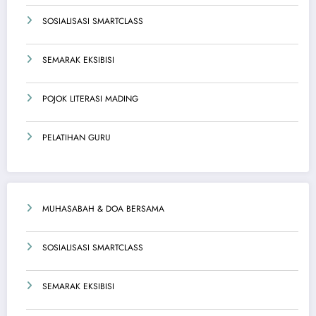
SOSIALISASI SMARTCLASS
SEMARAK EKSIBISI
POJOK LITERASI MADING
PELATIHAN GURU
MUHASABAH & DOA BERSAMA
SOSIALISASI SMARTCLASS
SEMARAK EKSIBISI