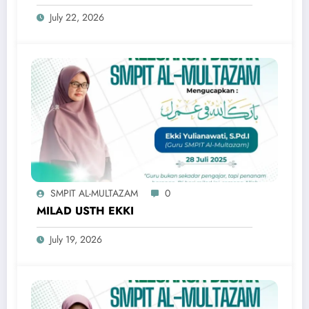
July 22, 2026
SMPIT AL-MULTAZAM
0
MILAD USTH EKKI
July 19, 2026