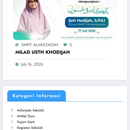
SMPIT AL-MULTAZAM
0
MILAD USTH KHODIJAH
July 16, 2026
Kategori Informasi
Adiwiyata Sekolah
Artikel Guru
Kajian Islam
Kegiatan Sekolah