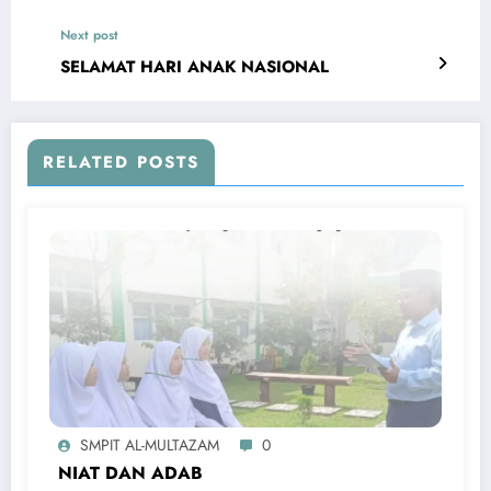
Next post
SELAMAT HARI ANAK NASIONAL
RELATED POSTS
SMPIT AL-MULTAZAM
0
NIAT DAN ADAB