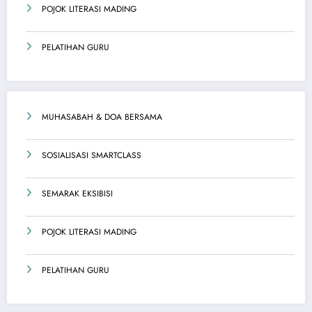
POJOK LITERASI MADING
PELATIHAN GURU
MUHASABAH & DOA BERSAMA
SOSIALISASI SMARTCLASS
SEMARAK EKSIBISI
POJOK LITERASI MADING
PELATIHAN GURU