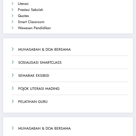
Literasi
Prestasi Sekolah
Quotes
Smart Classroom
Wawasan Pendidikan
MUHASABAH & DOA BERSAMA
SOSIALISASI SMARTCLASS
SEMARAK EKSIBISI
POJOK LITERASI MADING
PELATIHAN GURU
MUHASABAH & DOA BERSAMA