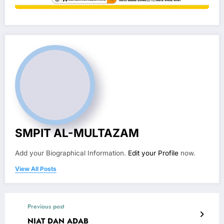
SMPIT AL-MULTAZAM
Add your Biographical Information.
Edit your Profile
now.
View All Posts
Previous post
NIAT DAN ADAB